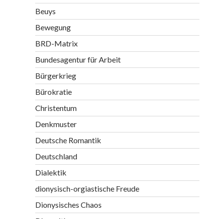
Beuys
Bewegung
BRD-Matrix
Bundesagentur für Arbeit
Bürgerkrieg
Bürokratie
Christentum
Denkmuster
Deutsche Romantik
Deutschland
Dialektik
dionysisch-orgiastische Freude
Dionysisches Chaos