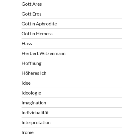
Gott Ares
Gott Eros
Göttin Aphrodite
Göttin Hemera
Hass
Herbert Witzenmann
Hoffnung
Höheres Ich
Idee
Ideologie
Imagination
Individualität
Interpretation
Ironie