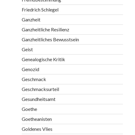
Friedrich Schlegel
Ganzheit
Ganzheitliche Resilienz
Ganzheitliches Bewusstsein
Geist
Genealogische Kritik
Genozid
Geschmack
Geschmacksurteil
Gesundheitsamt
Goethe
Goetheanisten
Goldenes Vlies