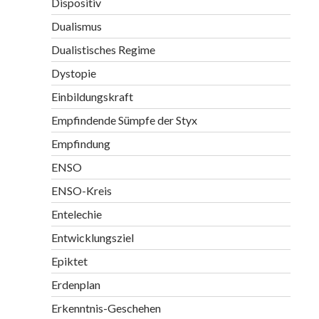
Dispositiv
Dualismus
Dualistisches Regime
Dystopie
Einbildungskraft
Empfindende Sümpfe der Styx
Empfindung
ENSO
ENSO-Kreis
Entelechie
Entwicklungsziel
Epiktet
Erdenplan
Erkenntnis-Geschehen