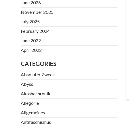
June 2026
November 2025
July 2025
February 2024
June 2022
April 2022
CATEGORIES
Absoluter Zweck
Abyss
Akashachronik
Allegorie
Allgemeines
Antifaschismus