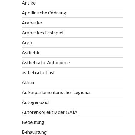
Antike
Apollinische Ordnung
Arabeske
Arabeskes Festspiel
Argo
Ästhetik
Ästhetische Autonomie
ästhetische Lust
Athen
Außerparlamentarischer Legionär
Autogenozid
Autorenkollektiv der GAIA
Bedeutung
Behauptung