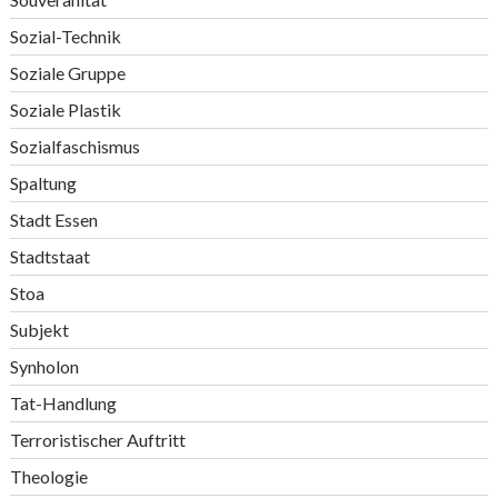
Sozial-Technik
Soziale Gruppe
Soziale Plastik
Sozialfaschismus
Spaltung
Stadt Essen
Stadtstaat
Stoa
Subjekt
Synholon
Tat-Handlung
Terroristischer Auftritt
Theologie