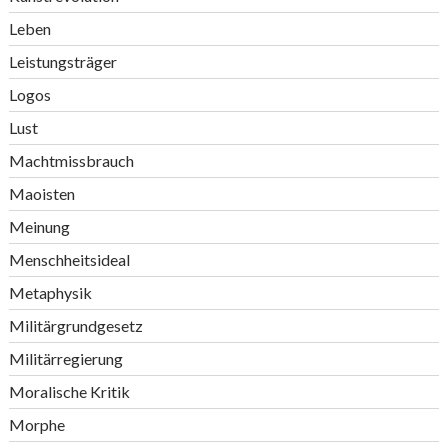
Leben
Leistungsträger
Logos
Lust
Machtmissbrauch
Maoisten
Meinung
Menschheitsideal
Metaphysik
Militärgrundgesetz
Militärregierung
Moralische Kritik
Morphe