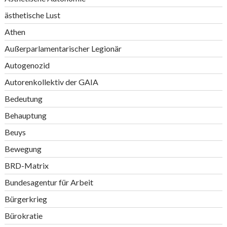
ästhetische Lust
Athen
Außerparlamentarischer Legionär
Autogenozid
Autorenkollektiv der GAIA
Bedeutung
Behauptung
Beuys
Bewegung
BRD-Matrix
Bundesagentur für Arbeit
Bürgerkrieg
Bürokratie