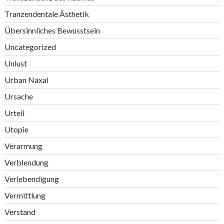
Tranzendentale Ästhetik
Übersinnliches Bewusstsein
Uncategorized
Unlust
Urban Naxal
Ursache
Urteil
Utopie
Verarmung
Verblendung
Verlebendigung
Vermittlung
Verstand