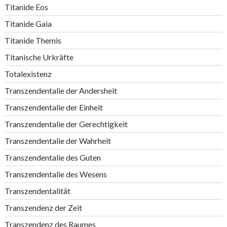
Titanide Eos
Titanide Gaia
Titanide Themis
Titanische Urkräfte
Totalexistenz
Transzendentalie der Andersheit
Transzendentalie der Einheit
Transzendentalie der Gerechtigkeit
Transzendentalie der Wahrheit
Transzendentalie des Guten
Transzendentalie des Wesens
Transzendentalität
Transzendenz der Zeit
Transzendenz des Raumes