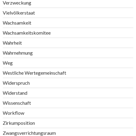
Verzweckung
Vielvölkerstaat
Wachsamkeit
Wachsamkeitskomitee
Wahrheit
Wahrnehmung
Weg
Westliche Wertegemeinschaft
Widerspruch
Widerstand
Wissenschaft
Workflow
Zirkumposition
Zwangsverrichtungsraum