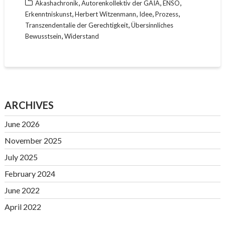
,
,
,
Akashachronik
Autorenkollektiv der GAIA
ENSO
,
,
,
,
Erkenntniskunst
Herbert Witzenmann
Idee
Prozess
,
Transzendentalie der Gerechtigkeit
Übersinnliches
,
Bewusstsein
Widerstand
ARCHIVES
June 2026
November 2025
July 2025
February 2024
June 2022
April 2022