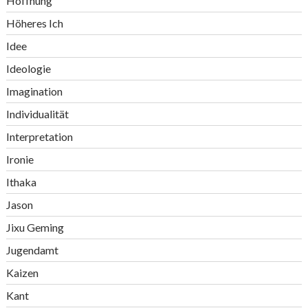
Hoffnung
Höheres Ich
Idee
Ideologie
Imagination
Individualität
Interpretation
Ironie
Ithaka
Jason
Jixu Geming
Jugendamt
Kaizen
Kant