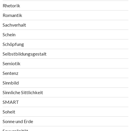
Rhetorik
Romantik
Sachverhalt
Schein
Schöpfung
Selbstbildungsgestalt
Semiotik
Sentenz
Sinnbild
Sinnliche Sittlichkeit
SMART
Soheit
Sonne und Erde
Souveränität