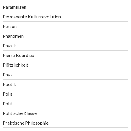
Paramilizen
Permanente Kulturrevolution
Person
Phänomen
Physik
Pierre Bourdieu
Plötzlichkeit
Pnyx
Poetik
Polis
Polit
Politische Klasse
Praktische Philosophie