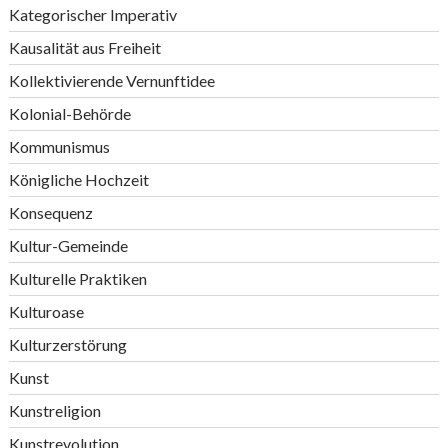
Kategorischer Imperativ
Kausalität aus Freiheit
Kollektivierende Vernunftidee
Kolonial-Behörde
Kommunismus
Königliche Hochzeit
Konsequenz
Kultur-Gemeinde
Kulturelle Praktiken
Kulturoase
Kulturzerstörung
Kunst
Kunstreligion
Kunstrevolution