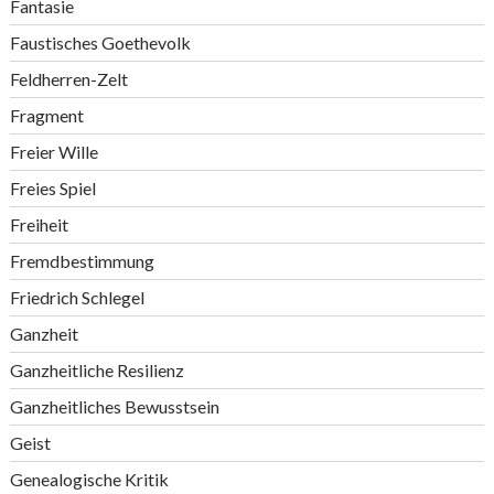
Fantasie
Faustisches Goethevolk
Feldherren-Zelt
Fragment
Freier Wille
Freies Spiel
Freiheit
Fremdbestimmung
Friedrich Schlegel
Ganzheit
Ganzheitliche Resilienz
Ganzheitliches Bewusstsein
Geist
Genealogische Kritik