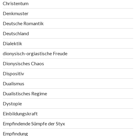
Christentum
Denkmuster
Deutsche Romantik
Deutschland
Dialektik
dionysisch-orgiastische Freude
Dionysisches Chaos
Dispositiv
Dualismus
Dualistisches Regime
Dystopie
Einbildungskraft
Empfindende Sümpfe der Styx
Empfindung