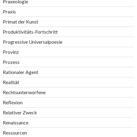
Praxeologie
Praxis
Primat der Kunst
Produktivitäts-Fortschritt
Progressive Universalpoesie
Provinz
Prozess
Rationaler Agent
Realität
Rechtsunterworfene
Reflexion
Relativer Zweck
Renaissance
Ressourcen