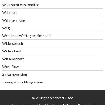
Wachsamkeitskomitee
Wahrheit
Wahrnehmung
Weg
Westliche Wertegemeinschaft
Widerspruch
Widerstand
Wissenschaft
Workflow
Zirkumposition
Zwangsverrichtungsraum
© All right reserved 2022