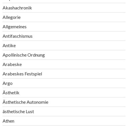
Akashachronik
Allegorie
Allgemeines
Antifaschismus
Antike
Apollinische Ordnung
Arabeske
Arabeskes Festspiel
Argo
Ästhetik
Ästhetische Autonomie
ästhetische Lust
Athen