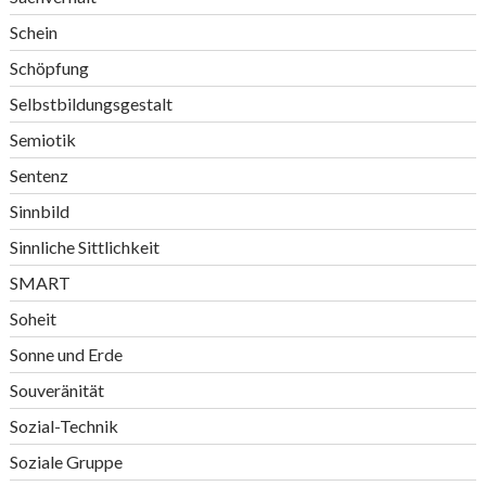
Schein
Schöpfung
Selbstbildungsgestalt
Semiotik
Sentenz
Sinnbild
Sinnliche Sittlichkeit
SMART
Soheit
Sonne und Erde
Souveränität
Sozial-Technik
Soziale Gruppe