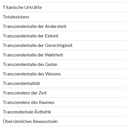
Titanische Urkräfte
Totalexistenz
Transzendentalie der Andersheit
Transzendentalie der Einheit
Transzendentalie der Gerechtigkeit
Transzendentalie der Wahrheit
Transzendentalie des Guten
Transzendentalie des Wesens
Transzendentalität
Transzendenz der Zeit
Transzendenz des Raumes
Tranzendentale Ästhetik
Übersinnliches Bewusstsein