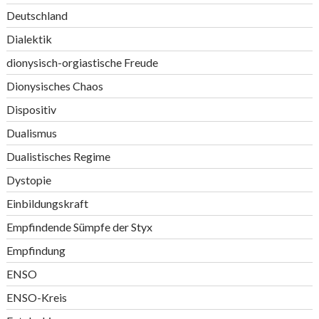
Deutschland
Dialektik
dionysisch-orgiastische Freude
Dionysisches Chaos
Dispositiv
Dualismus
Dualistisches Regime
Dystopie
Einbildungskraft
Empfindende Sümpfe der Styx
Empfindung
ENSO
ENSO-Kreis