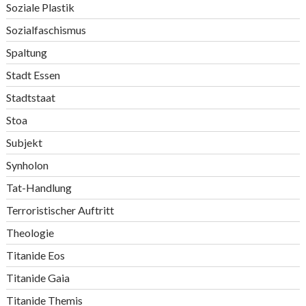
Soziale Plastik
Sozialfaschismus
Spaltung
Stadt Essen
Stadtstaat
Stoa
Subjekt
Synholon
Tat-Handlung
Terroristischer Auftritt
Theologie
Titanide Eos
Titanide Gaia
Titanide Themis