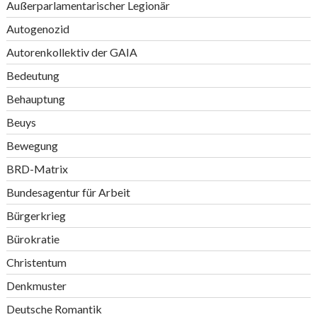
Außerparlamentarischer Legionär
Autogenozid
Autorenkollektiv der GAIA
Bedeutung
Behauptung
Beuys
Bewegung
BRD-Matrix
Bundesagentur für Arbeit
Bürgerkrieg
Bürokratie
Christentum
Denkmuster
Deutsche Romantik