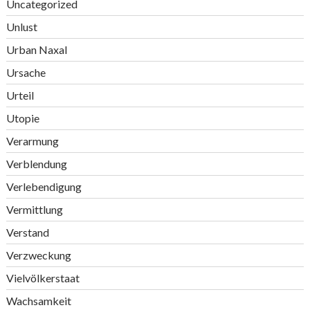
Uncategorized
Unlust
Urban Naxal
Ursache
Urteil
Utopie
Verarmung
Verblendung
Verlebendigung
Vermittlung
Verstand
Verzweckung
Vielvölkerstaat
Wachsamkeit