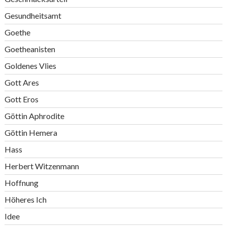
Gesundheitsamt
Goethe
Goetheanisten
Goldenes Vlies
Gott Ares
Gott Eros
Göttin Aphrodite
Göttin Hemera
Hass
Herbert Witzenmann
Hoffnung
Höheres Ich
Idee