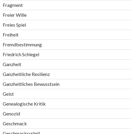
Fragment
Freier Wille
Freies Spiel
Freiheit
Fremdbestimmung
Friedrich Schlegel
Ganzheit
Ganzheitliche Resilienz
Ganzheitliches Bewusstsein
Geist
Genealogische Kritik
Genozid
Geschmack
Geschmacksurteil