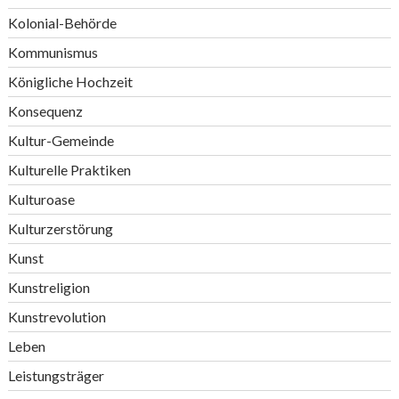
Kolonial-Behörde
Kommunismus
Königliche Hochzeit
Konsequenz
Kultur-Gemeinde
Kulturelle Praktiken
Kulturoase
Kulturzerstörung
Kunst
Kunstreligion
Kunstrevolution
Leben
Leistungsträger