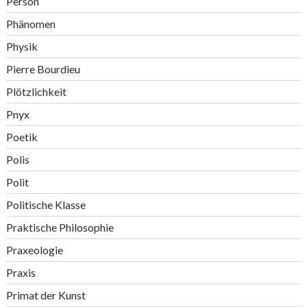
Person
Phänomen
Physik
Pierre Bourdieu
Plötzlichkeit
Pnyx
Poetik
Polis
Polit
Politische Klasse
Praktische Philosophie
Praxeologie
Praxis
Primat der Kunst