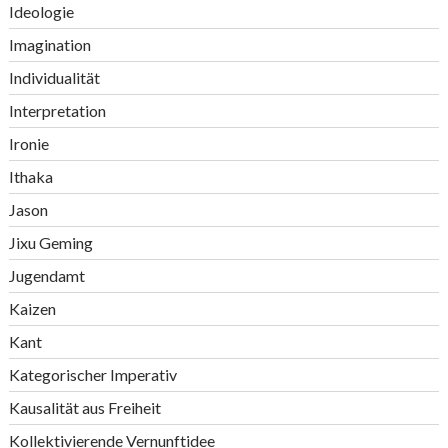
Ideologie
Imagination
Individualität
Interpretation
Ironie
Ithaka
Jason
Jixu Geming
Jugendamt
Kaizen
Kant
Kategorischer Imperativ
Kausalität aus Freiheit
Kollektivierende Vernunftidee