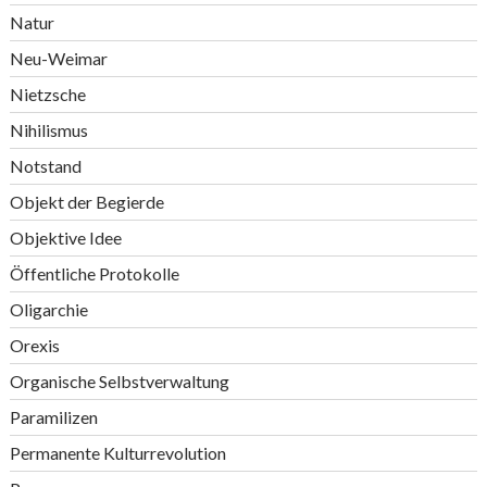
Natur
Neu-Weimar
Nietzsche
Nihilismus
Notstand
Objekt der Begierde
Objektive Idee
Öffentliche Protokolle
Oligarchie
Orexis
Organische Selbstverwaltung
Paramilizen
Permanente Kulturrevolution