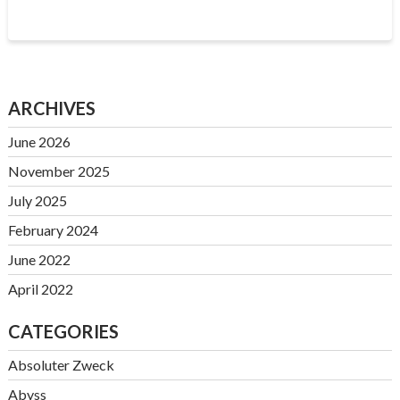
ARCHIVES
June 2026
November 2025
July 2025
February 2024
June 2022
April 2022
CATEGORIES
Absoluter Zweck
Abyss