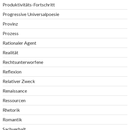
Produktivitäts-Fortschritt
Progressive Universalpoesie
Provinz
Prozess
Rationaler Agent
Realität
Rechtsunterworfene
Reflexion
Relativer Zweck
Renaissance
Ressourcen
Rhetorik
Romantik
Sachverhalt