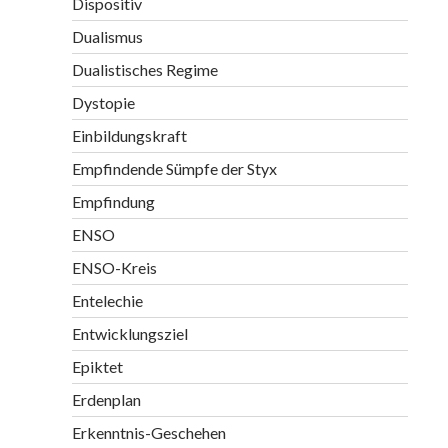
Dispositiv
Dualismus
Dualistisches Regime
Dystopie
Einbildungskraft
Empfindende Sümpfe der Styx
Empfindung
ENSO
ENSO-Kreis
Entelechie
Entwicklungsziel
Epiktet
Erdenplan
Erkenntnis-Geschehen