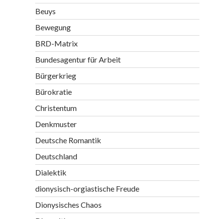
Beuys
Bewegung
BRD-Matrix
Bundesagentur für Arbeit
Bürgerkrieg
Bürokratie
Christentum
Denkmuster
Deutsche Romantik
Deutschland
Dialektik
dionysisch-orgiastische Freude
Dionysisches Chaos