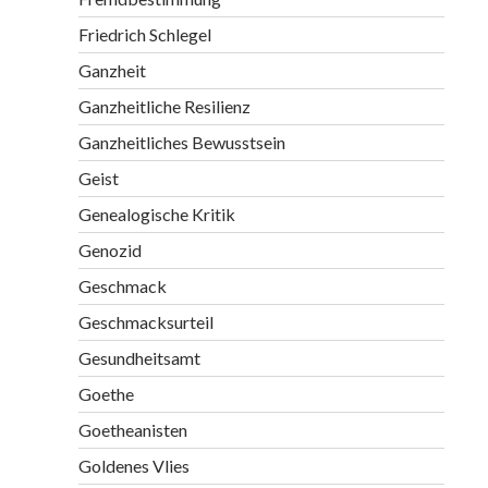
Friedrich Schlegel
Ganzheit
Ganzheitliche Resilienz
Ganzheitliches Bewusstsein
Geist
Genealogische Kritik
Genozid
Geschmack
Geschmacksurteil
Gesundheitsamt
Goethe
Goetheanisten
Goldenes Vlies