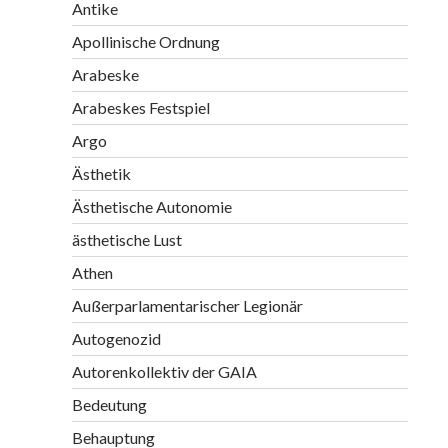
Antike
Apollinische Ordnung
Arabeske
Arabeskes Festspiel
Argo
Ästhetik
Ästhetische Autonomie
ästhetische Lust
Athen
Außerparlamentarischer Legionär
Autogenozid
Autorenkollektiv der GAIA
Bedeutung
Behauptung