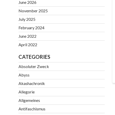
June 2026
November 2025
July 2025
February 2024
June 2022
April 2022
CATEGORIES
Absoluter Zweck
Abyss
Akashachronik
Allegorie
Allgemeines
Antifaschismus