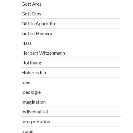
Gott Ares
Gott Eros
Göttin Aphrodite
Göttin Hemera
Hass
Herbert Witzenmann
Hoffnung
Höheres Ich
Idee
Ideologie
Imagination
Individualität
Interpretation
Ironie