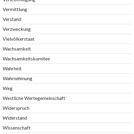
Vermittlung
Verstand
Verzweckung
Vielvölkerstaat
Wachsamkeit
Wachsamkeitskomitee
Wahrheit
Wahrnehmung
Weg
Westliche Wertegemeinschaft
Widerspruch
Widerstand
Wissenschaft