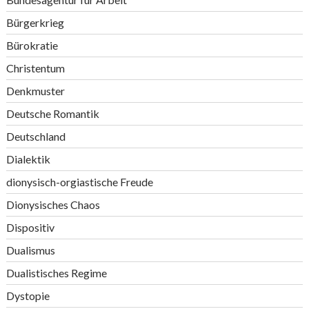
Bürgerkrieg
Bürokratie
Christentum
Denkmuster
Deutsche Romantik
Deutschland
Dialektik
dionysisch-orgiastische Freude
Dionysisches Chaos
Dispositiv
Dualismus
Dualistisches Regime
Dystopie