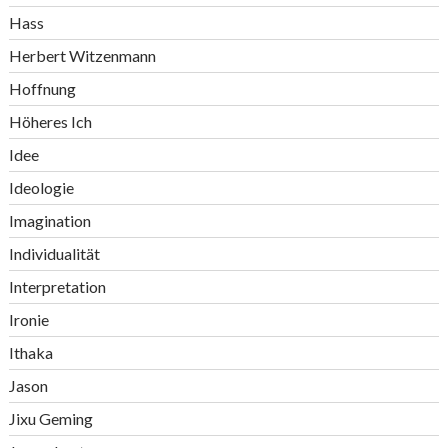
Hass
Herbert Witzenmann
Hoffnung
Höheres Ich
Idee
Ideologie
Imagination
Individualität
Interpretation
Ironie
Ithaka
Jason
Jixu Geming