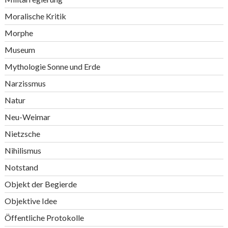
Moralische Kritik
Morphe
Museum
Mythologie Sonne und Erde
Narzissmus
Natur
Neu-Weimar
Nietzsche
Nihilismus
Notstand
Objekt der Begierde
Objektive Idee
Öffentliche Protokolle