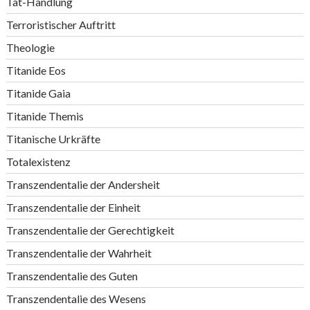
Tat-Handlung
Terroristischer Auftritt
Theologie
Titanide Eos
Titanide Gaia
Titanide Themis
Titanische Urkräfte
Totalexistenz
Transzendentalie der Andersheit
Transzendentalie der Einheit
Transzendentalie der Gerechtigkeit
Transzendentalie der Wahrheit
Transzendentalie des Guten
Transzendentalie des Wesens