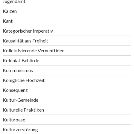
Jugendamt
Kaizen
Kant
Kategorischer Imperativ
Kausalität aus Freiheit
Kollektivierende Vernunftidee
Kolonial-Behörde
Kommunismus
Königliche Hochzeit
Konsequenz
Kultur-Gemeinde
Kulturelle Praktiken
Kulturoase
Kulturzerstörung