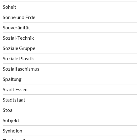
Soheit
Sonne und Erde
Souveränität
Sozial-Technik
Soziale Gruppe
Soziale Plastik
Sozialfaschismus
Spaltung
Stadt Essen
Stadtstaat
Stoa
Subjekt
Synholon