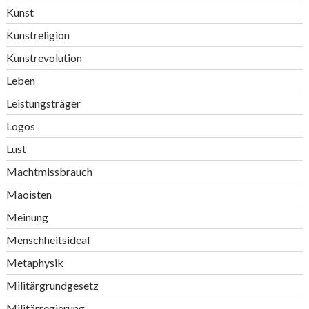
Kunst
Kunstreligion
Kunstrevolution
Leben
Leistungsträger
Logos
Lust
Machtmissbrauch
Maoisten
Meinung
Menschheitsideal
Metaphysik
Militärgrundgesetz
Militärregierung