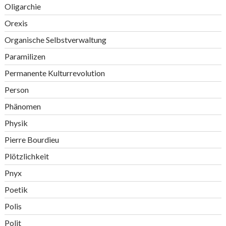
Oligarchie
Orexis
Organische Selbstverwaltung
Paramilizen
Permanente Kulturrevolution
Person
Phänomen
Physik
Pierre Bourdieu
Plötzlichkeit
Pnyx
Poetik
Polis
Polit