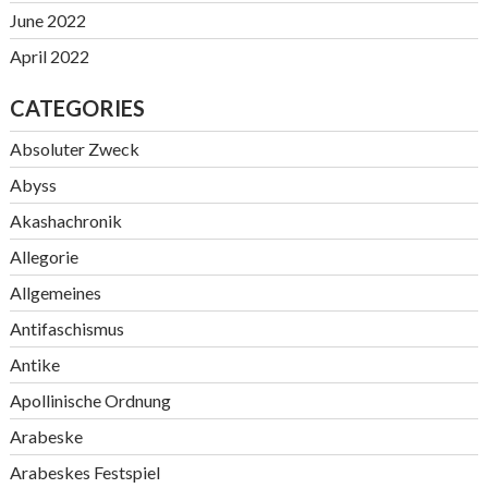
June 2022
April 2022
CATEGORIES
Absoluter Zweck
Abyss
Akashachronik
Allegorie
Allgemeines
Antifaschismus
Antike
Apollinische Ordnung
Arabeske
Arabeskes Festspiel