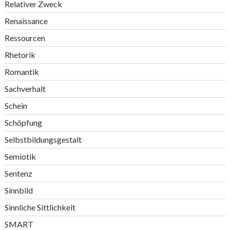
Relativer Zweck
Renaissance
Ressourcen
Rhetorik
Romantik
Sachverhalt
Schein
Schöpfung
Selbstbildungsgestalt
Semiotik
Sentenz
Sinnbild
Sinnliche Sittlichkeit
SMART