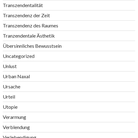
Transzendentalität
Transzendenz der Zeit
Transzendenz des Raumes
Tranzendentale Ästhetik
Übersinnliches Bewusstsein
Uncategorized
Unlust
Urban Naxal
Ursache
Urteil
Utopie
Verarmung
Verblendung
Verlebendigung