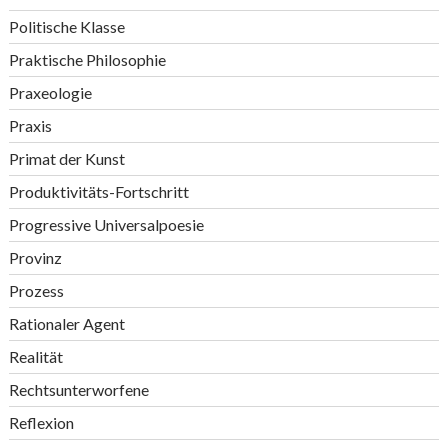
Politische Klasse
Praktische Philosophie
Praxeologie
Praxis
Primat der Kunst
Produktivitäts-Fortschritt
Progressive Universalpoesie
Provinz
Prozess
Rationaler Agent
Realität
Rechtsunterworfene
Reflexion