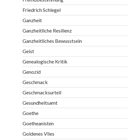
Friedrich Schlegel
Ganzheit
Ganzheitliche Resilienz
Ganzheitliches Bewusstsein
Geist
Genealogische Kritik
Genozid
Geschmack
Geschmacksurteil
Gesundheitsamt
Goethe
Goetheanisten
Goldenes Vlies