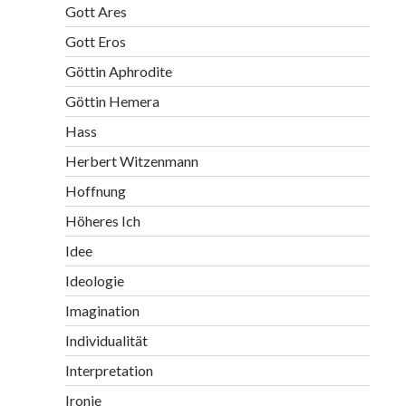
Gott Ares
Gott Eros
Göttin Aphrodite
Göttin Hemera
Hass
Herbert Witzenmann
Hoffnung
Höheres Ich
Idee
Ideologie
Imagination
Individualität
Interpretation
Ironie