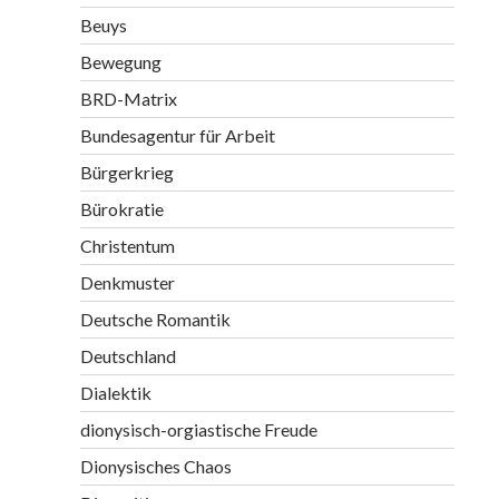
Beuys
Bewegung
BRD-Matrix
Bundesagentur für Arbeit
Bürgerkrieg
Bürokratie
Christentum
Denkmuster
Deutsche Romantik
Deutschland
Dialektik
dionysisch-orgiastische Freude
Dionysisches Chaos