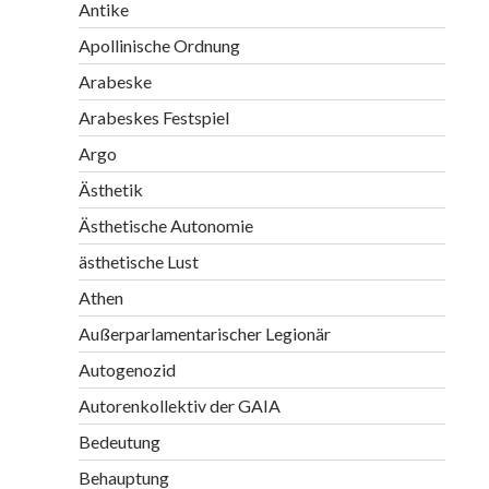
Antike
Apollinische Ordnung
Arabeske
Arabeskes Festspiel
Argo
Ästhetik
Ästhetische Autonomie
ästhetische Lust
Athen
Außerparlamentarischer Legionär
Autogenozid
Autorenkollektiv der GAIA
Bedeutung
Behauptung