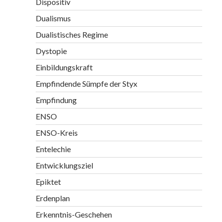
Dispositiv
Dualismus
Dualistisches Regime
Dystopie
Einbildungskraft
Empfindende Sümpfe der Styx
Empfindung
ENSO
ENSO-Kreis
Entelechie
Entwicklungsziel
Epiktet
Erdenplan
Erkenntnis-Geschehen