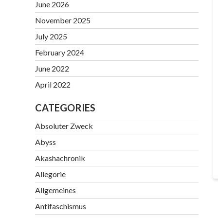
June 2026
November 2025
July 2025
February 2024
June 2022
April 2022
CATEGORIES
Absoluter Zweck
Abyss
Akashachronik
Allegorie
Allgemeines
Antifaschismus