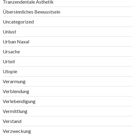
Tranzendentale Ästhetik
Übersinnliches Bewusstsein
Uncategorized
Unlust
Urban Naxal
Ursache
Urteil
Utopie
Verarmung
Verblendung
Verlebendigung
Vermittlung
Verstand
Verzweckung