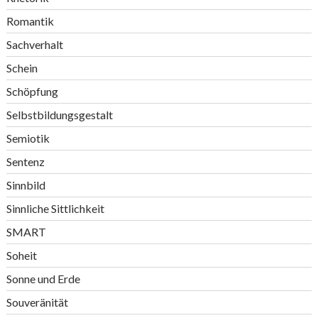
Romantik
Sachverhalt
Schein
Schöpfung
Selbstbildungsgestalt
Semiotik
Sentenz
Sinnbild
Sinnliche Sittlichkeit
SMART
Soheit
Sonne und Erde
Souveränität