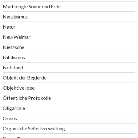
Mythologie Sonne und Erde
Narzissmus
Natur
Neu-Weimar
Nietzsche
Nihilismus
Notstand
Objekt der Begierde
Objektive Idee
Öffentliche Protokolle
Oligarchie
Orexis
Organische Selbstverwaltung