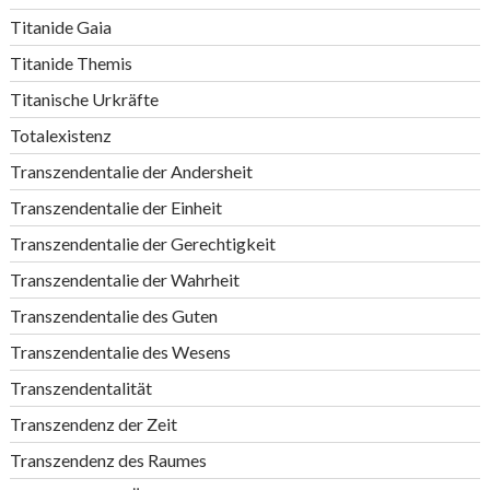
Titanide Gaia
Titanide Themis
Titanische Urkräfte
Totalexistenz
Transzendentalie der Andersheit
Transzendentalie der Einheit
Transzendentalie der Gerechtigkeit
Transzendentalie der Wahrheit
Transzendentalie des Guten
Transzendentalie des Wesens
Transzendentalität
Transzendenz der Zeit
Transzendenz des Raumes