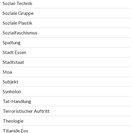
Sozial-Technik
Soziale Gruppe
Soziale Plastik
Sozialfaschismus
Spaltung
Stadt Essen
Stadtstaat
Stoa
Subjekt
Synholon
Tat-Handlung
Terroristischer Auftritt
Theologie
Titanide Eos