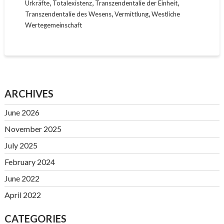
,
,
,
Urkräfte
Totalexistenz
Transzendentalie der Einheit
,
,
Transzendentalie des Wesens
Vermittlung
Westliche
Wertegemeinschaft
ARCHIVES
June 2026
November 2025
July 2025
February 2024
June 2022
April 2022
CATEGORIES