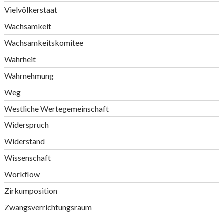
Vielvölkerstaat
Wachsamkeit
Wachsamkeitskomitee
Wahrheit
Wahrnehmung
Weg
Westliche Wertegemeinschaft
Widerspruch
Widerstand
Wissenschaft
Workflow
Zirkumposition
Zwangsverrichtungsraum