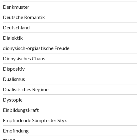
Denkmuster
Deutsche Romantik
Deutschland
Dialektik
dionysisch-orgiastische Freude
Dionysisches Chaos
Dispositiv
Dualismus
Dualistisches Regime
Dystopie
Einbildungskraft
Empfindende Sümpfe der Styx
Empfindung