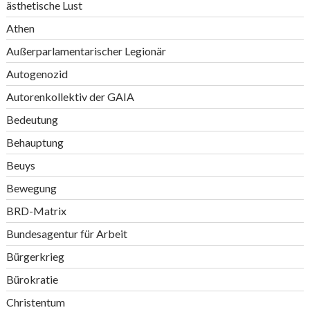
ästhetische Lust
Athen
Außerparlamentarischer Legionär
Autogenozid
Autorenkollektiv der GAIA
Bedeutung
Behauptung
Beuys
Bewegung
BRD-Matrix
Bundesagentur für Arbeit
Bürgerkrieg
Bürokratie
Christentum