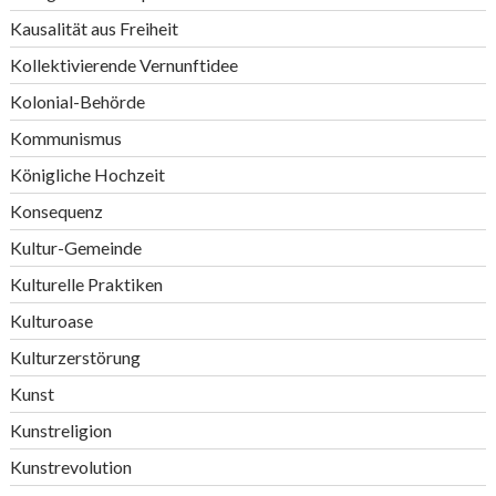
Kausalität aus Freiheit
Kollektivierende Vernunftidee
Kolonial-Behörde
Kommunismus
Königliche Hochzeit
Konsequenz
Kultur-Gemeinde
Kulturelle Praktiken
Kulturoase
Kulturzerstörung
Kunst
Kunstreligion
Kunstrevolution