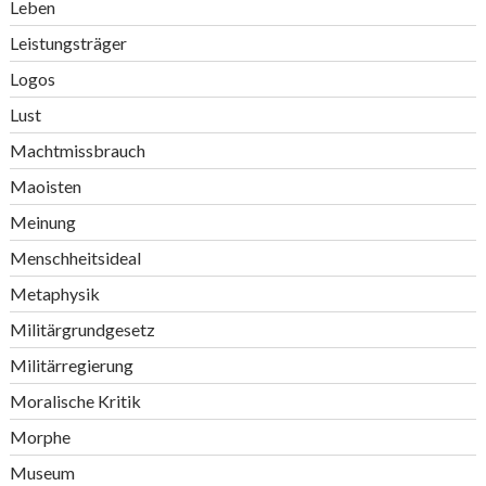
Leben
Leistungsträger
Logos
Lust
Machtmissbrauch
Maoisten
Meinung
Menschheitsideal
Metaphysik
Militärgrundgesetz
Militärregierung
Moralische Kritik
Morphe
Museum