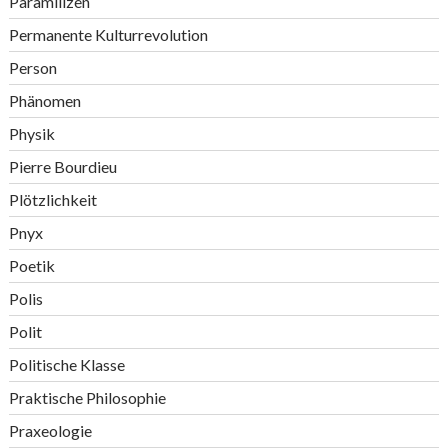
Paramilizen
Permanente Kulturrevolution
Person
Phänomen
Physik
Pierre Bourdieu
Plötzlichkeit
Pnyx
Poetik
Polis
Polit
Politische Klasse
Praktische Philosophie
Praxeologie