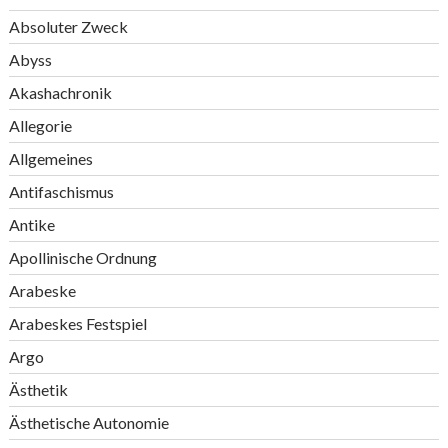
Absoluter Zweck
Abyss
Akashachronik
Allegorie
Allgemeines
Antifaschismus
Antike
Apollinische Ordnung
Arabeske
Arabeskes Festspiel
Argo
Ästhetik
Ästhetische Autonomie