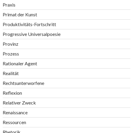
Praxis
Primat der Kunst
Produktivitäts-Fortschritt
Progressive Universalpoesie
Provinz
Prozess
Rationaler Agent
Realität
Rechtsunterworfene
Reflexion
Relativer Zweck
Renaissance
Ressourcen
Rhetorik