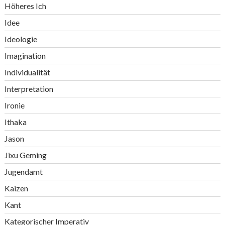
Höheres Ich
Idee
Ideologie
Imagination
Individualität
Interpretation
Ironie
Ithaka
Jason
Jixu Geming
Jugendamt
Kaizen
Kant
Kategorischer Imperativ