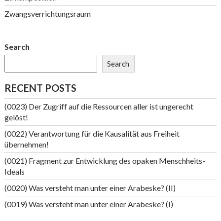
Zwangsverrichtungsraum
Search
Search
RECENT POSTS
(0023) Der Zugriff auf die Ressourcen aller ist ungerecht
gelöst!
(0022) Verantwortung für die Kausalität aus Freiheit
übernehmen!
(0021) Fragment zur Entwicklung des opaken Menschheits-
Ideals
(0020) Was versteht man unter einer Arabeske? (II)
(0019) Was versteht man unter einer Arabeske? (I)