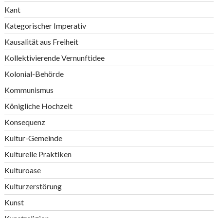
Kant
Kategorischer Imperativ
Kausalität aus Freiheit
Kollektivierende Vernunftidee
Kolonial-Behörde
Kommunismus
Königliche Hochzeit
Konsequenz
Kultur-Gemeinde
Kulturelle Praktiken
Kulturoase
Kulturzerstörung
Kunst