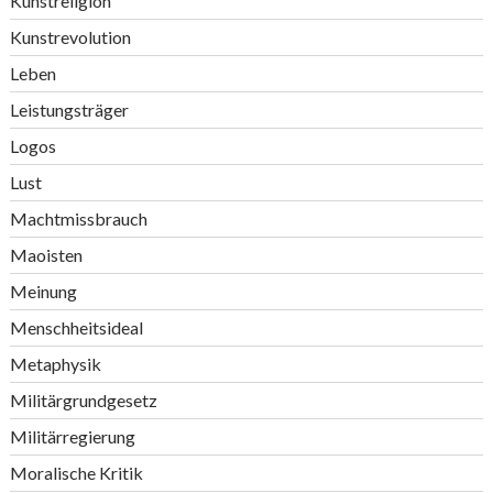
Kunstreligion
Kunstrevolution
Leben
Leistungsträger
Logos
Lust
Machtmissbrauch
Maoisten
Meinung
Menschheitsideal
Metaphysik
Militärgrundgesetz
Militärregierung
Moralische Kritik