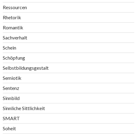
Ressourcen
Rhetorik
Romantik
Sachverhalt
Schein
Schöpfung
Selbstbildungsgestalt
Semiotik
Sentenz
Sinnbild
Sinnliche Sittlichkeit
SMART
Soheit