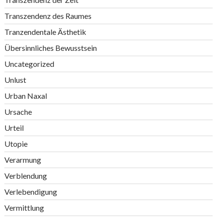
Transzendenz des Raumes
Tranzendentale Ästhetik
Übersinnliches Bewusstsein
Uncategorized
Unlust
Urban Naxal
Ursache
Urteil
Utopie
Verarmung
Verblendung
Verlebendigung
Vermittlung