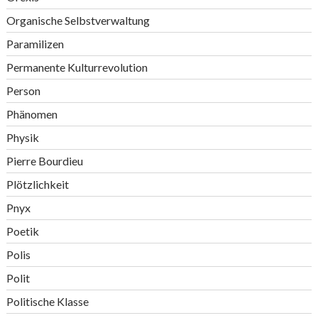
Organische Selbstverwaltung
Paramilizen
Permanente Kulturrevolution
Person
Phänomen
Physik
Pierre Bourdieu
Plötzlichkeit
Pnyx
Poetik
Polis
Polit
Politische Klasse