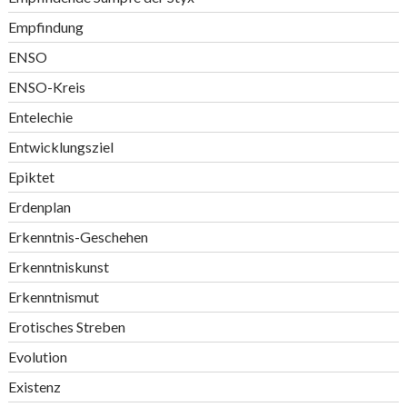
Empfindung
ENSO
ENSO-Kreis
Entelechie
Entwicklungsziel
Epiktet
Erdenplan
Erkenntnis-Geschehen
Erkenntniskunst
Erkenntnismut
Erotisches Streben
Evolution
Existenz