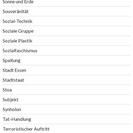
Sonne und Erde
Souveränität
Sozial-Technik
Soziale Gruppe
Soziale Plastik
Sozialfaschismus
Spaltung
Stadt Essen
Stadtstaat
Stoa
Subjekt
Synholon
Tat-Handlung
Terroristischer Auftritt