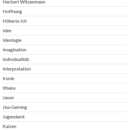
Herbert Witzenmann
Hoffnung
Höheres Ich
Idee
Ideologie
Imagination
Individualität
Interpretation
Ironie
Ithaka
Jason
Jixu Geming
Jugendamt
Kaizen