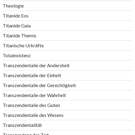
Theologie
Titanide Eos
Titanide Gaia
Titanide Themis
Titanische Urkräfte
Totalexistenz
Transzendentalie der Andersheit
Transzendentalie der Einheit
Transzendentalie der Gerechtigkeit
Transzendentalie der Wahrheit
Transzendentalie des Guten
Transzendentalie des Wesens
Transzendentalität
Transzendenz der Zeit