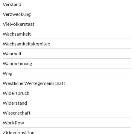
Verstand
Verzweckung
Vielvölkerstaat
Wachsamkeit
Wachsamkeitskomitee
Wahrheit
Wahrnehmung
Weg
Westliche Wertegemeinschaft
Widerspruch
Widerstand
Wissenschaft
Workflow
Zirkumposition