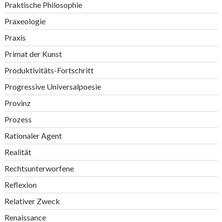
Praktische Philosophie
Praxeologie
Praxis
Primat der Kunst
Produktivitäts-Fortschritt
Progressive Universalpoesie
Provinz
Prozess
Rationaler Agent
Realität
Rechtsunterworfene
Reflexion
Relativer Zweck
Renaissance