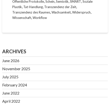
,
,
,
,
Öffentliche Protokolle
Schein
Semiotik
SMART
Soziale
,
,
,
Plastik
Tat-Handlung
Transzendenz der Zeit
,
,
,
Transzendenz des Raumes
Wachsamkeit
Widerspruch
,
Wissenschaft
Workflow
ARCHIVES
June 2026
November 2025
July 2025
February 2024
June 2022
April 2022