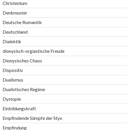
Christentum
Denkmuster
Deutsche Romantik
Deutschland
Dialektik
dionysisch-orgiastische Freude
Dionysisches Chaos
Dispositiv
Dualismus
Dualistisches Regime
Dystopie
Einbildungskraft
Empfindende Sümpfe der Styx
Empfindung