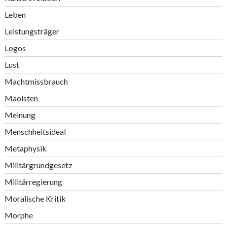
Leben
Leistungsträger
Logos
Lust
Machtmissbrauch
Maoisten
Meinung
Menschheitsideal
Metaphysik
Militärgrundgesetz
Militärregierung
Moralische Kritik
Morphe