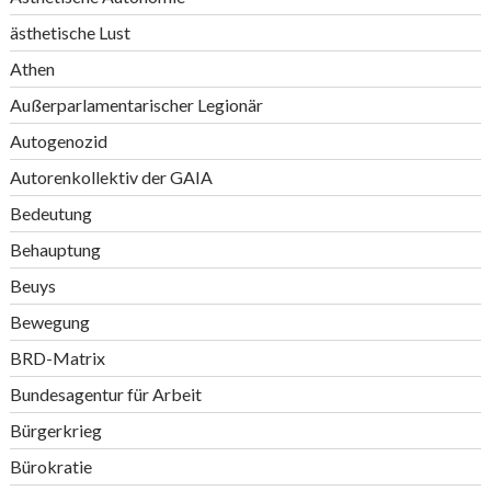
ästhetische Lust
Athen
Außerparlamentarischer Legionär
Autogenozid
Autorenkollektiv der GAIA
Bedeutung
Behauptung
Beuys
Bewegung
BRD-Matrix
Bundesagentur für Arbeit
Bürgerkrieg
Bürokratie