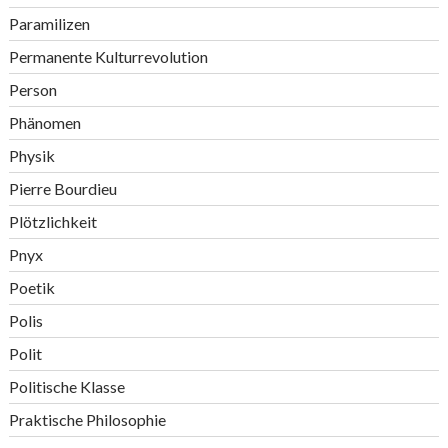
Paramilizen
Permanente Kulturrevolution
Person
Phänomen
Physik
Pierre Bourdieu
Plötzlichkeit
Pnyx
Poetik
Polis
Polit
Politische Klasse
Praktische Philosophie