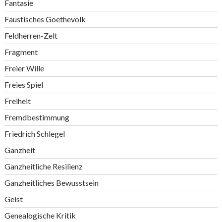
Fantasie
Faustisches Goethevolk
Feldherren-Zelt
Fragment
Freier Wille
Freies Spiel
Freiheit
Fremdbestimmung
Friedrich Schlegel
Ganzheit
Ganzheitliche Resilienz
Ganzheitliches Bewusstsein
Geist
Genealogische Kritik