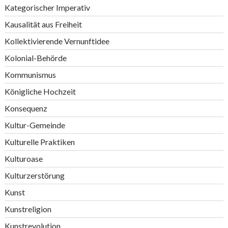
Kategorischer Imperativ
Kausalität aus Freiheit
Kollektivierende Vernunftidee
Kolonial-Behörde
Kommunismus
Königliche Hochzeit
Konsequenz
Kultur-Gemeinde
Kulturelle Praktiken
Kulturoase
Kulturzerstörung
Kunst
Kunstreligion
Kunstrevolution