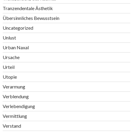
Tranzendentale Ästhetik
Übersinnliches Bewusstsein
Uncategorized
Unlust
Urban Naxal
Ursache
Urteil
Utopie
Verarmung
Verblendung
Verlebendigung
Vermittlung
Verstand