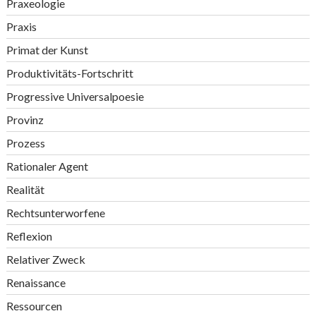
Praxeologie
Praxis
Primat der Kunst
Produktivitäts-Fortschritt
Progressive Universalpoesie
Provinz
Prozess
Rationaler Agent
Realität
Rechtsunterworfene
Reflexion
Relativer Zweck
Renaissance
Ressourcen