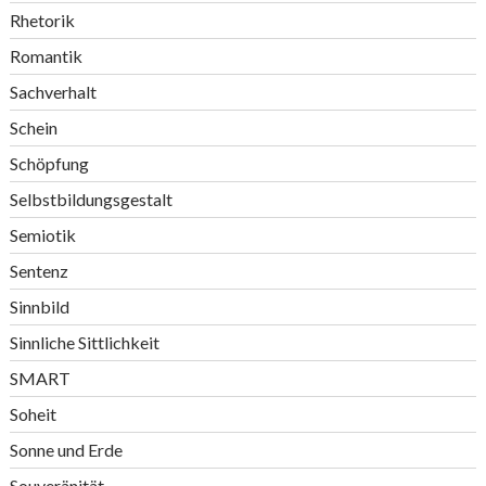
Rhetorik
Romantik
Sachverhalt
Schein
Schöpfung
Selbstbildungsgestalt
Semiotik
Sentenz
Sinnbild
Sinnliche Sittlichkeit
SMART
Soheit
Sonne und Erde
Souveränität