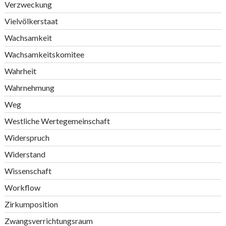
Verzweckung
Vielvölkerstaat
Wachsamkeit
Wachsamkeitskomitee
Wahrheit
Wahrnehmung
Weg
Westliche Wertegemeinschaft
Widerspruch
Widerstand
Wissenschaft
Workflow
Zirkumposition
Zwangsverrichtungsraum