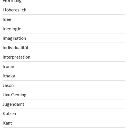
Hoffnung
Höheres Ich
Idee
Ideologie
Imagination
Individualität
Interpretation
Ironie
Ithaka
Jason
Jixu Geming
Jugendamt
Kaizen
Kant