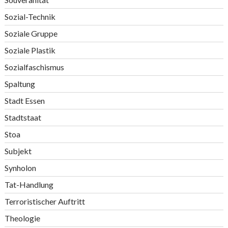
Sozial-Technik
Soziale Gruppe
Soziale Plastik
Sozialfaschismus
Spaltung
Stadt Essen
Stadtstaat
Stoa
Subjekt
Synholon
Tat-Handlung
Terroristischer Auftritt
Theologie