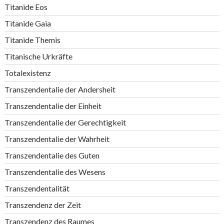
Titanide Eos
Titanide Gaia
Titanide Themis
Titanische Urkräfte
Totalexistenz
Transzendentalie der Andersheit
Transzendentalie der Einheit
Transzendentalie der Gerechtigkeit
Transzendentalie der Wahrheit
Transzendentalie des Guten
Transzendentalie des Wesens
Transzendentalität
Transzendenz der Zeit
Transzendenz des Raumes