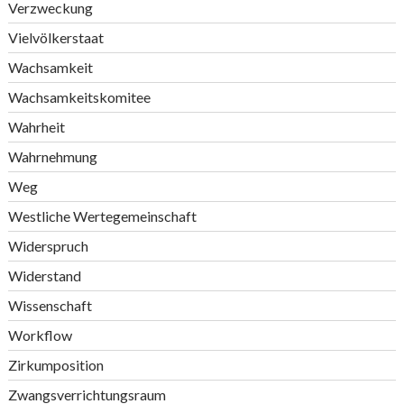
Verzweckung
Vielvölkerstaat
Wachsamkeit
Wachsamkeitskomitee
Wahrheit
Wahrnehmung
Weg
Westliche Wertegemeinschaft
Widerspruch
Widerstand
Wissenschaft
Workflow
Zirkumposition
Zwangsverrichtungsraum