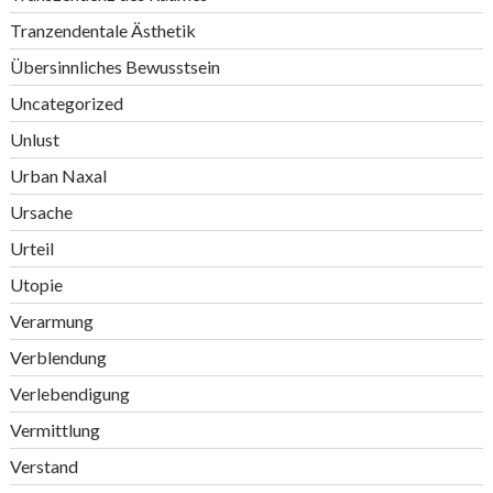
Tranzendentale Ästhetik
Übersinnliches Bewusstsein
Uncategorized
Unlust
Urban Naxal
Ursache
Urteil
Utopie
Verarmung
Verblendung
Verlebendigung
Vermittlung
Verstand