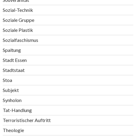
Sozial-Technik
Soziale Gruppe
Soziale Plastik
Sozialfaschismus
Spaltung
Stadt Essen
Stadtstaat
Stoa
Subjekt
Synholon
Tat-Handlung
Terroristischer Auftritt
Theologie