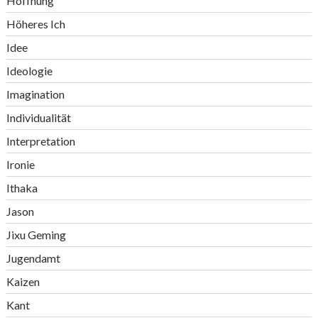
Hoffnung
Höheres Ich
Idee
Ideologie
Imagination
Individualität
Interpretation
Ironie
Ithaka
Jason
Jixu Geming
Jugendamt
Kaizen
Kant