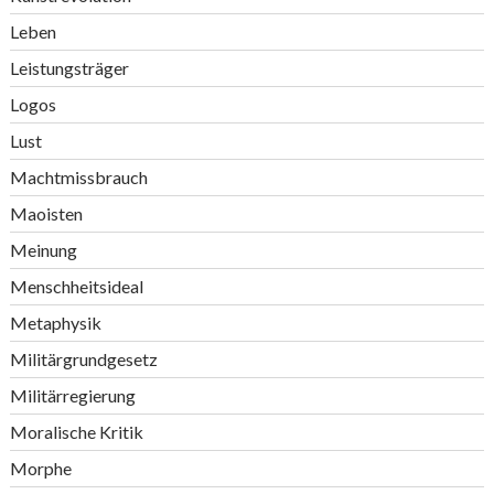
Leben
Leistungsträger
Logos
Lust
Machtmissbrauch
Maoisten
Meinung
Menschheitsideal
Metaphysik
Militärgrundgesetz
Militärregierung
Moralische Kritik
Morphe