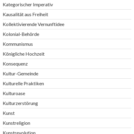
Kategorischer Imperativ
Kausalität aus Freiheit
Kollektivierende Vernunftidee
Kolonial-Behörde
Kommunismus
Königliche Hochzeit
Konsequenz
Kultur-Gemeinde
Kulturelle Praktiken
Kulturoase
Kulturzerstörung
Kunst
Kunstreligion
Kunstrevolution