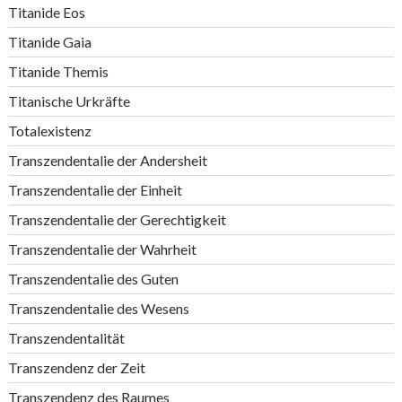
Titanide Eos
Titanide Gaia
Titanide Themis
Titanische Urkräfte
Totalexistenz
Transzendentalie der Andersheit
Transzendentalie der Einheit
Transzendentalie der Gerechtigkeit
Transzendentalie der Wahrheit
Transzendentalie des Guten
Transzendentalie des Wesens
Transzendentalität
Transzendenz der Zeit
Transzendenz des Raumes