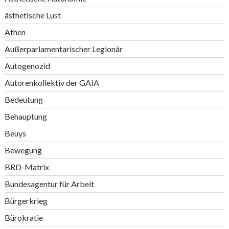
ästhetische Lust
Athen
Außerparlamentarischer Legionär
Autogenozid
Autorenkollektiv der GAIA
Bedeutung
Behauptung
Beuys
Bewegung
BRD-Matrix
Bundesagentur für Arbeit
Bürgerkrieg
Bürokratie