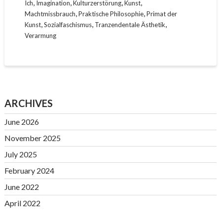
,
,
,
,
Ich
Imagination
Kulturzerstörung
Kunst
,
,
Machtmissbrauch
Praktische Philosophie
Primat der
,
,
,
Kunst
Sozialfaschismus
Tranzendentale Ästhetik
Verarmung
ARCHIVES
June 2026
November 2025
July 2025
February 2024
June 2022
April 2022