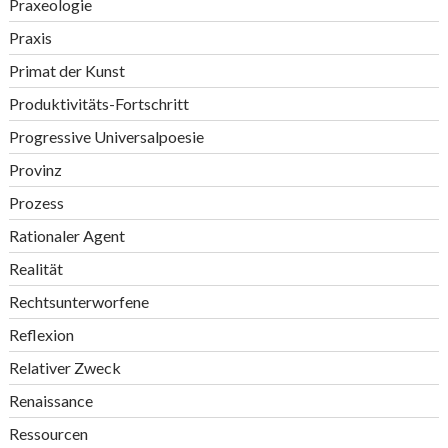
Praxeologie
Praxis
Primat der Kunst
Produktivitäts-Fortschritt
Progressive Universalpoesie
Provinz
Prozess
Rationaler Agent
Realität
Rechtsunterworfene
Reflexion
Relativer Zweck
Renaissance
Ressourcen