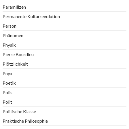
Paramilizen
Permanente Kulturrevolution
Person
Phänomen
Physik
Pierre Bourdieu
Plötzlichkeit
Pnyx
Poetik
Polis
Polit
Politische Klasse
Praktische Philosophie