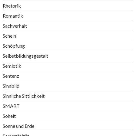
Rhetorik
Romantik
Sachverhalt
Schein
Schöpfung
Selbstbildungsgestalt
Semiotik
Sentenz
Sinnbild
Sinnliche Sittlichkeit
SMART
Soheit
Sonne und Erde
Souveränität