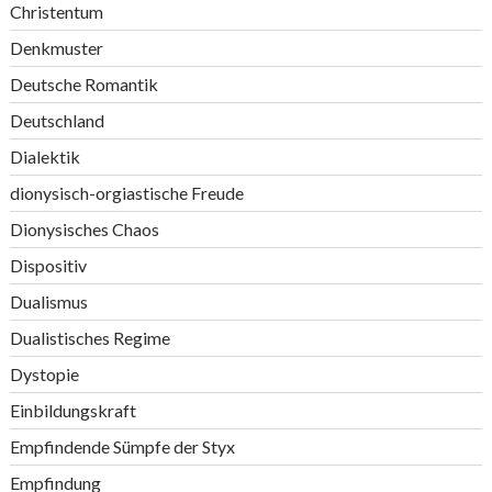
Christentum
Denkmuster
Deutsche Romantik
Deutschland
Dialektik
dionysisch-orgiastische Freude
Dionysisches Chaos
Dispositiv
Dualismus
Dualistisches Regime
Dystopie
Einbildungskraft
Empfindende Sümpfe der Styx
Empfindung