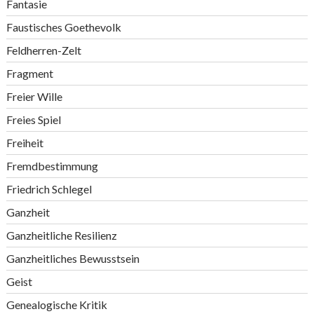
Fantasie
Faustisches Goethevolk
Feldherren-Zelt
Fragment
Freier Wille
Freies Spiel
Freiheit
Fremdbestimmung
Friedrich Schlegel
Ganzheit
Ganzheitliche Resilienz
Ganzheitliches Bewusstsein
Geist
Genealogische Kritik