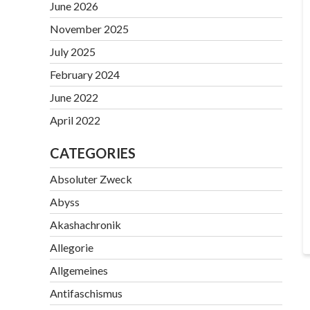
June 2026
November 2025
July 2025
February 2024
June 2022
April 2022
CATEGORIES
Absoluter Zweck
Abyss
Akashachronik
Allegorie
Allgemeines
Antifaschismus