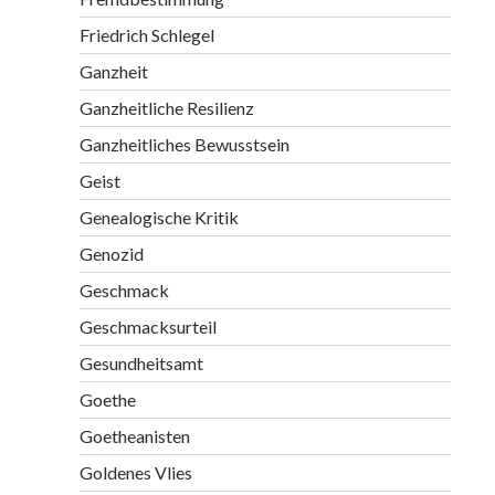
Friedrich Schlegel
Ganzheit
Ganzheitliche Resilienz
Ganzheitliches Bewusstsein
Geist
Genealogische Kritik
Genozid
Geschmack
Geschmacksurteil
Gesundheitsamt
Goethe
Goetheanisten
Goldenes Vlies