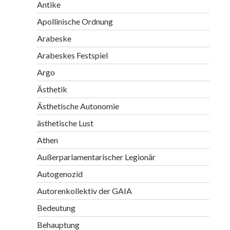
Antike
Apollinische Ordnung
Arabeske
Arabeskes Festspiel
Argo
Ästhetik
Ästhetische Autonomie
ästhetische Lust
Athen
Außerparlamentarischer Legionär
Autogenozid
Autorenkollektiv der GAIA
Bedeutung
Behauptung