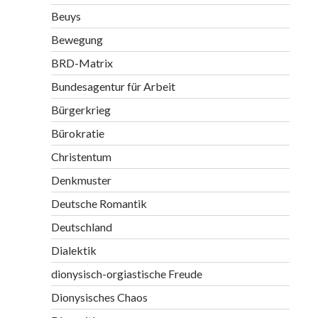
Beuys
Bewegung
BRD-Matrix
Bundesagentur für Arbeit
Bürgerkrieg
Bürokratie
Christentum
Denkmuster
Deutsche Romantik
Deutschland
Dialektik
dionysisch-orgiastische Freude
Dionysisches Chaos