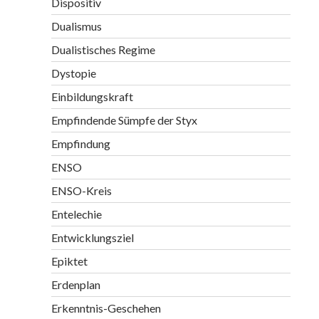
Dispositiv
Dualismus
Dualistisches Regime
Dystopie
Einbildungskraft
Empfindende Sümpfe der Styx
Empfindung
ENSO
ENSO-Kreis
Entelechie
Entwicklungsziel
Epiktet
Erdenplan
Erkenntnis-Geschehen