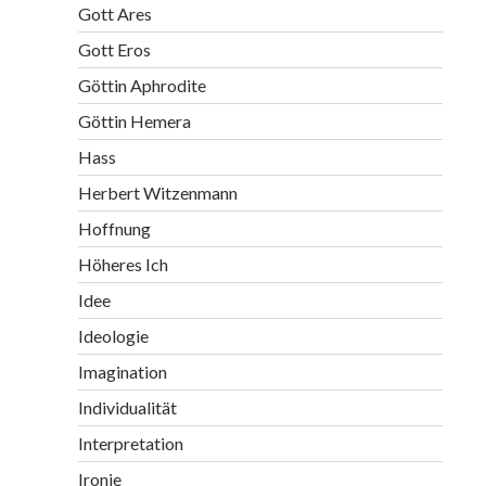
Gott Ares
Gott Eros
Göttin Aphrodite
Göttin Hemera
Hass
Herbert Witzenmann
Hoffnung
Höheres Ich
Idee
Ideologie
Imagination
Individualität
Interpretation
Ironie