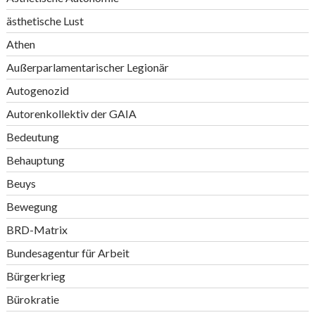
ästhetische Lust
Athen
Außerparlamentarischer Legionär
Autogenozid
Autorenkollektiv der GAIA
Bedeutung
Behauptung
Beuys
Bewegung
BRD-Matrix
Bundesagentur für Arbeit
Bürgerkrieg
Bürokratie