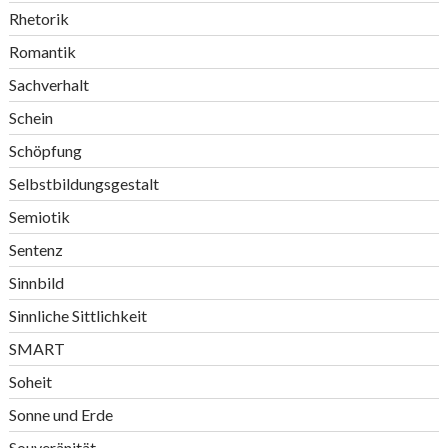
Rhetorik
Romantik
Sachverhalt
Schein
Schöpfung
Selbstbildungsgestalt
Semiotik
Sentenz
Sinnbild
Sinnliche Sittlichkeit
SMART
Soheit
Sonne und Erde
Souveränität