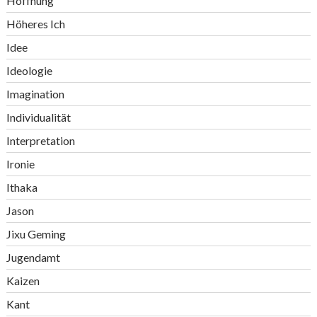
Hoffnung
Höheres Ich
Idee
Ideologie
Imagination
Individualität
Interpretation
Ironie
Ithaka
Jason
Jixu Geming
Jugendamt
Kaizen
Kant