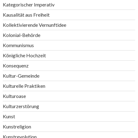
Kategorischer Imperativ
Kausalität aus Freiheit
Kollektivierende Vernunftidee
Kolonial-Behörde
Kommunismus
Königliche Hochzeit
Konsequenz
Kultur-Gemeinde
Kulturelle Praktiken
Kulturoase
Kulturzerstörung
Kunst
Kunstreligion
Kunstrevolution