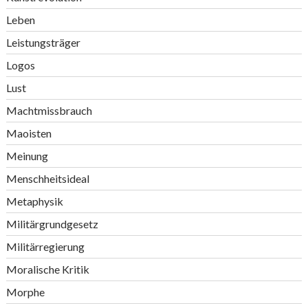
Leben
Leistungsträger
Logos
Lust
Machtmissbrauch
Maoisten
Meinung
Menschheitsideal
Metaphysik
Militärgrundgesetz
Militärregierung
Moralische Kritik
Morphe