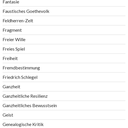
Fantasie
Faustisches Goethevolk
Feldherren-Zelt
Fragment
Freier Wille
Freies Spiel
Freiheit
Fremdbestimmung
Friedrich Schlegel
Ganzheit
Ganzheitliche Resilienz
Ganzheitliches Bewusstsein
Geist
Genealogische Kritik