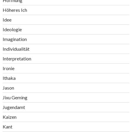
Hoffnung
Höheres Ich
Idee
Ideologie
Imagination
Individualität
Interpretation
Ironie
Ithaka
Jason
Jixu Geming
Jugendamt
Kaizen
Kant