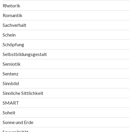
Rhetorik
Romantik
Sachverhalt
Schein
Schöpfung
Selbstbildungsgestalt
Semiotik
Sentenz
Sinnbild
Sinnliche Sittlichkeit
SMART
Soheit
Sonne und Erde
Souveränität