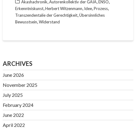
,
,
,
Akashachronik
Autorenkollektiv der GAIA
ENSO
,
,
,
,
Erkenntniskunst
Herbert Witzenmann
Idee
Prozess
,
Transzendentalie der Gerechtigkeit
Übersinnliches
,
Bewusstsein
Widerstand
ARCHIVES
June 2026
November 2025
July 2025
February 2024
June 2022
April 2022