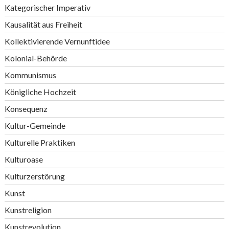
Kategorischer Imperativ
Kausalität aus Freiheit
Kollektivierende Vernunftidee
Kolonial-Behörde
Kommunismus
Königliche Hochzeit
Konsequenz
Kultur-Gemeinde
Kulturelle Praktiken
Kulturoase
Kulturzerstörung
Kunst
Kunstreligion
Kunstrevolution