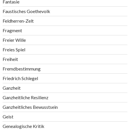
Fantasie
Faustisches Goethevolk
Feldherren-Zelt
Fragment
Freier Wille
Freies Spiel
Freiheit
Fremdbestimmung
Friedrich Schlegel
Ganzheit
Ganzheitliche Resilienz
Ganzheitliches Bewusstsein
Geist
Genealogische Kritik