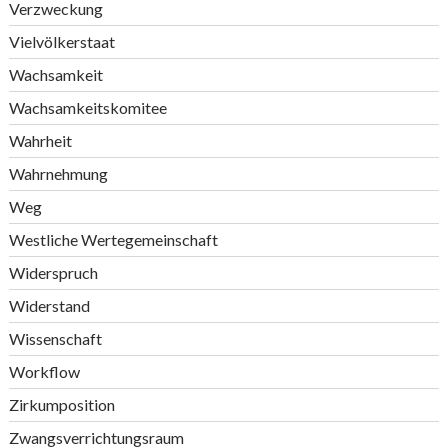
Verzweckung
Vielvölkerstaat
Wachsamkeit
Wachsamkeitskomitee
Wahrheit
Wahrnehmung
Weg
Westliche Wertegemeinschaft
Widerspruch
Widerstand
Wissenschaft
Workflow
Zirkumposition
Zwangsverrichtungsraum