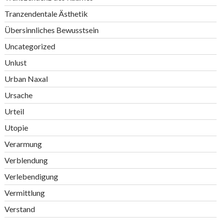
Tranzendentale Ästhetik
Übersinnliches Bewusstsein
Uncategorized
Unlust
Urban Naxal
Ursache
Urteil
Utopie
Verarmung
Verblendung
Verlebendigung
Vermittlung
Verstand