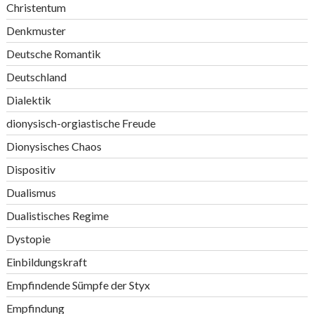
Christentum
Denkmuster
Deutsche Romantik
Deutschland
Dialektik
dionysisch-orgiastische Freude
Dionysisches Chaos
Dispositiv
Dualismus
Dualistisches Regime
Dystopie
Einbildungskraft
Empfindende Sümpfe der Styx
Empfindung