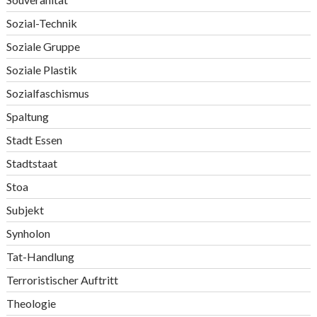
Sozial-Technik
Soziale Gruppe
Soziale Plastik
Sozialfaschismus
Spaltung
Stadt Essen
Stadtstaat
Stoa
Subjekt
Synholon
Tat-Handlung
Terroristischer Auftritt
Theologie