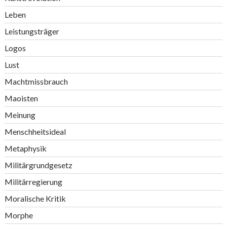
Leben
Leistungsträger
Logos
Lust
Machtmissbrauch
Maoisten
Meinung
Menschheitsideal
Metaphysik
Militärgrundgesetz
Militärregierung
Moralische Kritik
Morphe