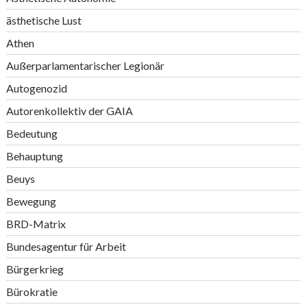
ästhetische Lust
Athen
Außerparlamentarischer Legionär
Autogenozid
Autorenkollektiv der GAIA
Bedeutung
Behauptung
Beuys
Bewegung
BRD-Matrix
Bundesagentur für Arbeit
Bürgerkrieg
Bürokratie