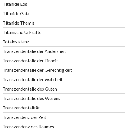
Titanide Eos
Titanide Gaia
Titanide Themis
Titanische Urkräfte
Totalexistenz
Transzendentalie der Andersheit
Transzendentalie der Einheit
Transzendentalie der Gerechtigkeit
Transzendentalie der Wahrheit
Transzendentalie des Guten
Transzendentalie des Wesens
Transzendentalität
Transzendenz der Zeit
Transzendenz des Raumes