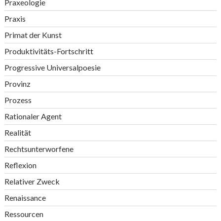
Praxeologie
Praxis
Primat der Kunst
Produktivitäts-Fortschritt
Progressive Universalpoesie
Provinz
Prozess
Rationaler Agent
Realität
Rechtsunterworfene
Reflexion
Relativer Zweck
Renaissance
Ressourcen