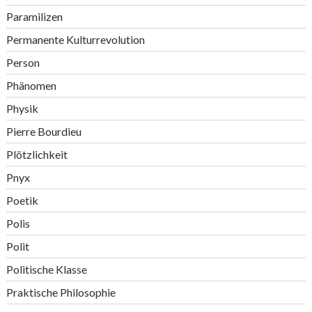
Paramilizen
Permanente Kulturrevolution
Person
Phänomen
Physik
Pierre Bourdieu
Plötzlichkeit
Pnyx
Poetik
Polis
Polit
Politische Klasse
Praktische Philosophie